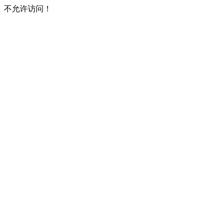
不允许访问！