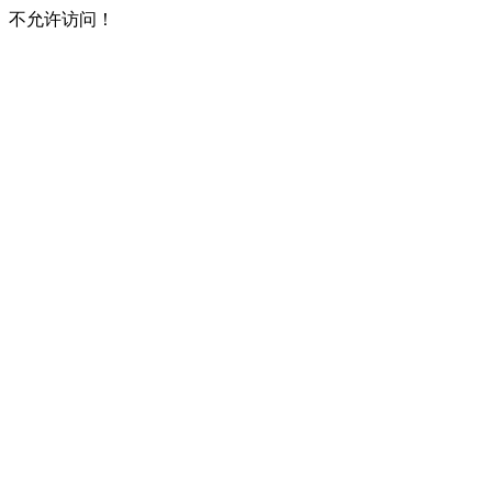
不允许访问！