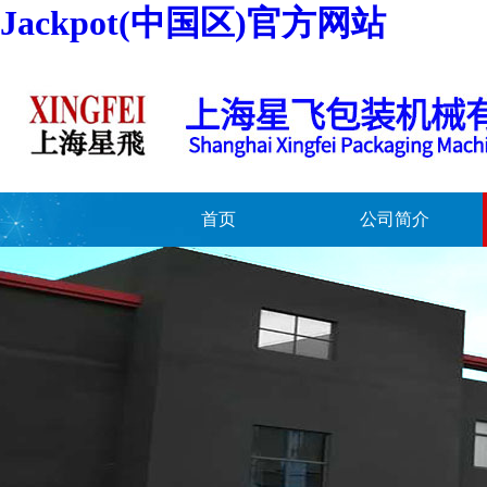
Jackpot(中国区)官方网站
首页
公司简介