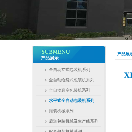
产品展
产品展示
全自动立式包装机系列
X
全自动给袋式包装机系列
全自动真空包装机系列
水平式全自动包装机系列
灌装机械系列
后道包装机械及生产线系列
配套包装机械系列