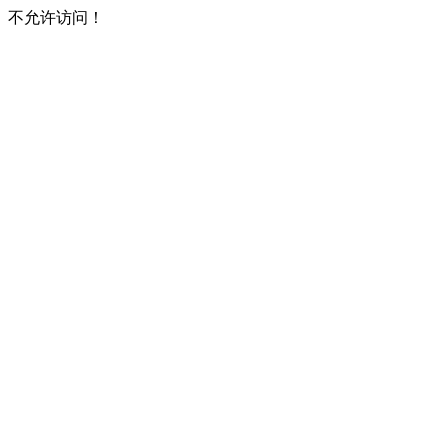
不允许访问！