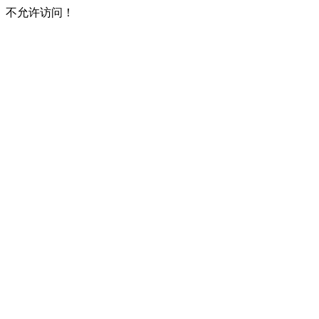
不允许访问！